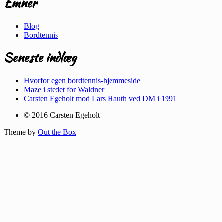
Emner
Blog
Bordtennis
Seneste indlæg
Hvorfor egen bordtennis-hjemmeside
Maze i stedet for Waldner
Carsten Egeholt mod Lars Hauth ved DM i 1991
© 2016 Carsten Egeholt
Theme by
Out the Box