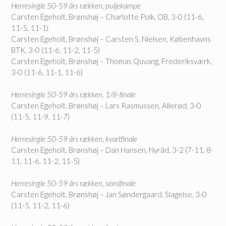
Herresingle 50-59 års rækken, puljekampe
Carsten Egeholt, Brønshøj – Charlotte Polk, OB, 3-0 (11-6,
11-5, 11-1)
Carsten Egeholt, Brønshøj – Carsten S. Nielsen, Københavns
BTK, 3-0 (11-6, 11-2, 11-5)
Carsten Egeholt, Brønshøj – Thomas Quvang, Frederiksværk,
3-0 (11-6, 11-1, 11-6)
Herresingle 50-59 års rækken, 1/8-finale
Carsten Egeholt, Brønshøj – Lars Rasmussen, Allerød, 3-0
(11-5, 11-9, 11-7)
Herresingle 50-59 års rækken, kvartfinale
Carsten Egeholt, Brønshøj – Dan Hansen, Nyråd, 3-2 (7-11, 8-
11, 11-6, 11-2, 11-5)
Herresingle 50-59 års rækken, semifinale
Carsten Egeholt, Brønshøj – Jan Søndergaard, Slagelse, 3-0
(11-5, 11-2, 11-6)