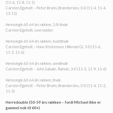
(11-6, 11-8, 11-1)
Carsten Egeholt – Peter Bruhn, Brønderslev, 3-0 (11-4, 11-4,
13-11)
Herresingle 60-64 års rækken, 1/8-finale
Carsten Egeholt, oversidder.
Herresingle 60-64 års rækken, kvartfinale
Carsten Egeholt – Hans Kristensen, Hillerød GI, 3-0 (11-6,
11-3, 11-6)
Herresingle 60-64 års rækken, semifinale
Carsten Egeholt – John Sabalic, Rønde, 3-0 (11-5, 11-9, 11-6)
Herresingle 60-64 års rækken, finale
Carsten Egeholt – Peter Bruhn, Brønderslev, 3-0 (11-4, 11-2,
11-3)
Herredouble (50-59 års rækken – fordi Michael ikke er
gammel nok til 60+)