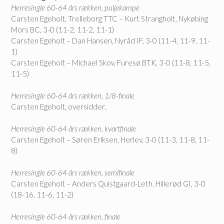
Herresingle 60-64 års rækken, puljekampe
Carsten Egeholt, Trelleborg TTC – Kurt Strangholt, Nykøbing
Mors BC, 3-0 (11-2, 11-2, 11-1)
Carsten Egeholt – Dan Hansen, Nyråd IF, 3-0 (11-4, 11-9, 11-
1)
Carsten Egeholt – Michael Skov, Furesø BTK, 3-0 (11-8, 11-5,
11-5)
Herresingle 60-64 års rækken, 1/8-finale
Carsten Egeholt, oversidder.
Herresingle 60-64 års rækken, kvartfinale
Carsten Egeholt – Søren Eriksen, Herlev, 3-0 (11-3, 11-8, 11-
8)
Herresingle 60-64 års rækken, semifinale
Carsten Egeholt – Anders Quistgaard-Leth, Hillerød GI, 3-0
(18-16, 11-6, 11-2)
Herresingle 60-64 års rækken, finale