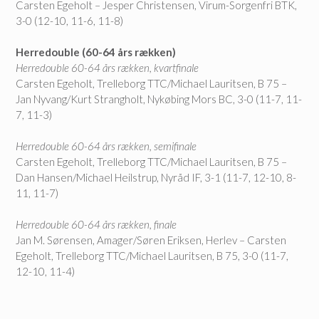
Carsten Egeholt – Jesper Christensen, Virum-Sorgenfri BTK,
3-0 (12-10, 11-6, 11-8)
Herredouble (60-64 års rækken)
Herredouble 60-64 års rækken, kvartfinale
Carsten Egeholt, Trelleborg TTC/Michael Lauritsen, B 75 –
Jan Nyvang/Kurt Strangholt, Nykøbing Mors BC, 3-0 (11-7, 11-
7, 11-3)
Herredouble 60-64 års rækken, semifinale
Carsten Egeholt, Trelleborg TTC/Michael Lauritsen, B 75 –
Dan Hansen/Michael Heilstrup, Nyråd IF, 3-1 (11-7, 12-10, 8-
11, 11-7)
Herredouble 60-64 års rækken, finale
Jan M. Sørensen, Amager/Søren Eriksen, Herlev – Carsten
Egeholt, Trelleborg TTC/Michael Lauritsen, B 75, 3-0 (11-7,
12-10, 11-4)