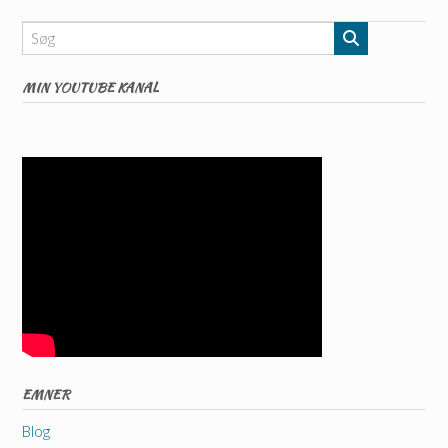
MIN YOUTUBE KANAL
EMNER
Blog