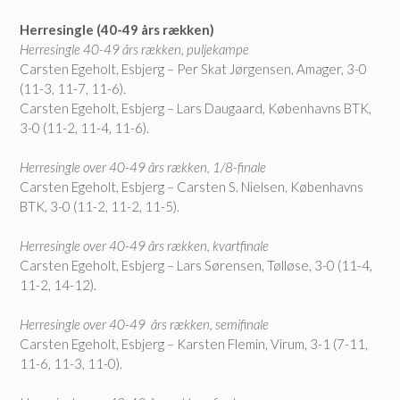
Herresingle (40-49 års rækken)
Herresingle 40-49 års rækken, puljekampe
Carsten Egeholt, Esbjerg – Per Skat Jørgensen, Amager, 3-0
(11-3, 11-7, 11-6).
Carsten Egeholt, Esbjerg – Lars Daugaard, Københavns BTK,
3-0 (11-2, 11-4, 11-6).
Herresingle over 40-49 års rækken, 1/8-finale
Carsten Egeholt, Esbjerg – Carsten S. Nielsen, Københavns
BTK, 3-0 (11-2, 11-2, 11-5).
Herresingle over 40-49 års rækken, kvartfinale
Carsten Egeholt, Esbjerg – Lars Sørensen, Tølløse, 3-0 (11-4,
11-2, 14-12).
Herresingle over 40-49 års rækken, semifinale
Carsten Egeholt, Esbjerg – Karsten Flemin, Virum, 3-1 (7-11,
11-6, 11-3, 11-0).