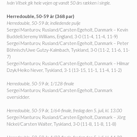
Iván Vitsek gik hele vejen og vandt 50 års rækken i single.
Herredouble, 50-59 år (368 par)
Herredouble, 50-59 år, indledende pulje
Sergei Manturov, Rusland/Carsten Egeholt, Danmark – Kevin
Buddell/Jeremy Williams, England, 3-0 (11-4, 11-4, 11-9)
Sergei Manturov, Rusland/Carsten Egeholt, Danmark – Peter
Böhnisch/Uwe Gutzy-Kalmbach, Tyskland, 3-0 (11-2, 11-6, 11-
7)
Sergei Manturov, Rusland/Carsten Egeholt, Danmark – Hilmar
Dzyk/Heiko Never, Tyskland, 3-1 (13-15, 11-1, 11-4, 11-2)
Herredouble, 50-59 år, 1/128-finale
Sergei Manturov, Rusland/Carsten Egeholt, Danmark
oversidder.
Herredouble, 50-59 år, 1/64-finale, fredag den 5. juli, kl. 13.00
Sergei Manturov, Rusland/Carsten Egeholt, Danmark – Jörg
Nickel/Carsten Walter, Tyskland, 3-0 (11-8, 11-8, 11-8)